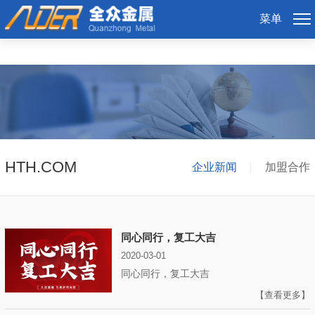
HTH.COM
菜单
HTH.COM
企业新闻
加盟合作
同心同行，复工大吉
2020-03-01
同心同行，复工大吉
【查看更多】