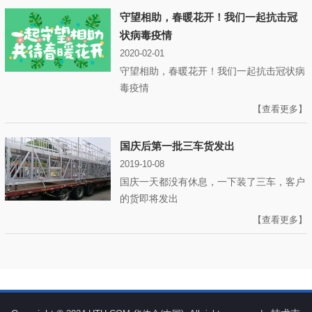
守望相助，春暖花开！我们一起抗击冠
状病毒疫情
2020-02-01
守望相助，春暖花开！我们一起抗击冠状病
毒疫情
【查看更多】
国庆后第一批三车货发出
2019-10-08
国庆一天都没有休息，一下装了三车，客户
的货即将发出
【查看更多】