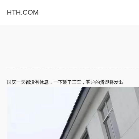
HTH.COM
国庆一天都没有休息，一下装了三车，客户的货即将发出