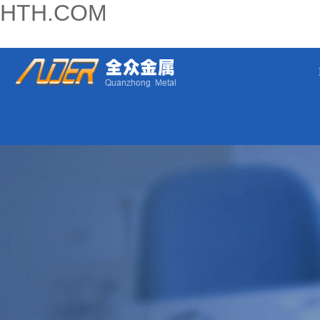
HTH.COM