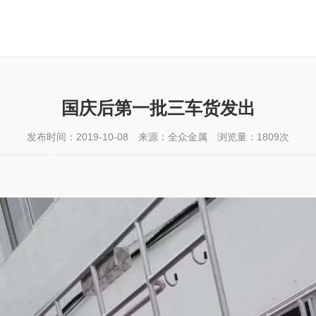
国庆后第一批三车货发出
发布时间：2019-10-08 来源：全众金属 浏览量：1809次