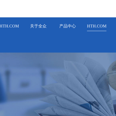
HTH.COM
关于全众
产品中心
HTH.COM