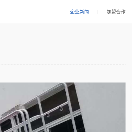
企业新闻
加盟合作